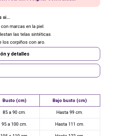
 si...
 con marcas en la piel.
lestan las telas sintéticas.
 los corpiños con aro.
ón y detalles
Busto (cm)
Bajo busto (cm)
85 a 90 cm.
Hasta 99 cm.
95 a 100 cm.
Hasta 111 cm.