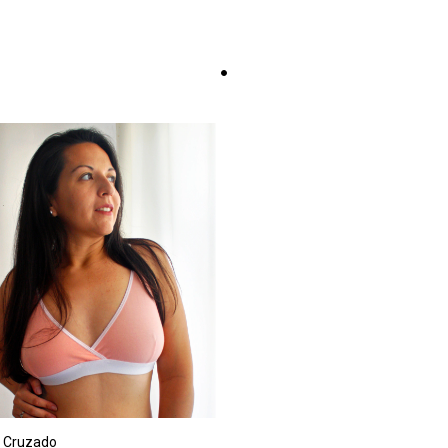
o Cruzado