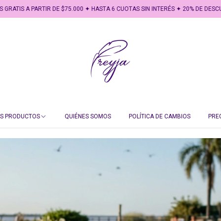
RTIR DE $75.000 ✦ HASTA 6 CUOTAS SIN INTERÉS ✦ 20% DE DESCUENTO POR T
OS PRODUCTOS
QUIÉNES SOMOS
POLÍTICA DE CAMBIOS
PRE